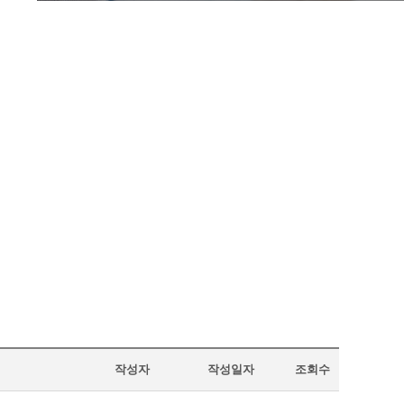
작성자
작성일자
조회수