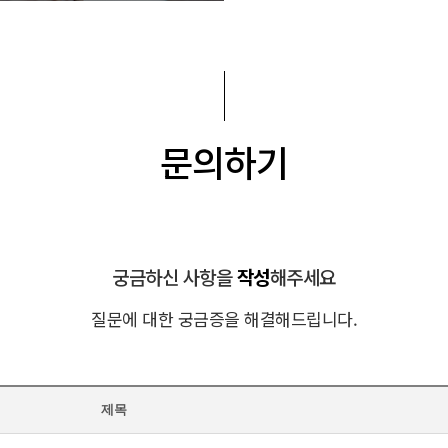
문의하기
궁금하신 사항을
작성
해주세요
질문에 대한 궁금증을 해결해드립니다.
제목