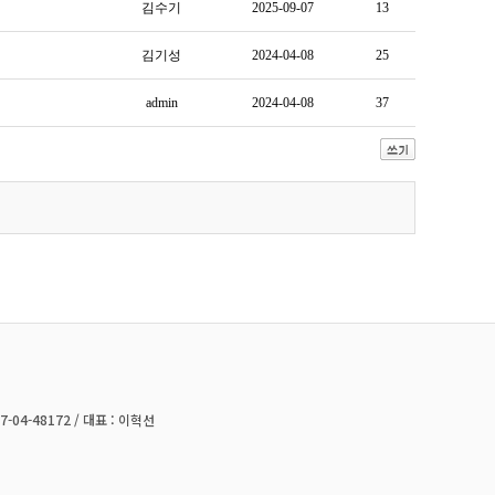
김수기
2025-09-07
13
김기성
2024-04-08
25
admin
2024-04-08
37
04-48172 / 대표 : 이혁선