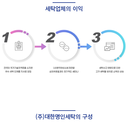
세탁업체의 이익
(주)대한명인세탁의 구성