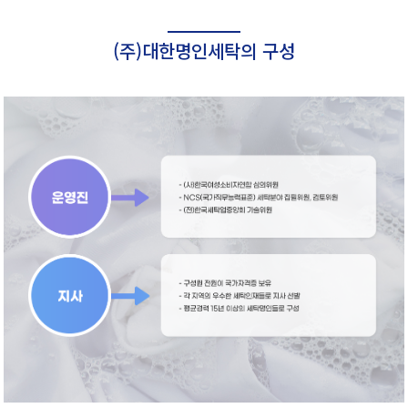
(주)대한명인세탁의 구성