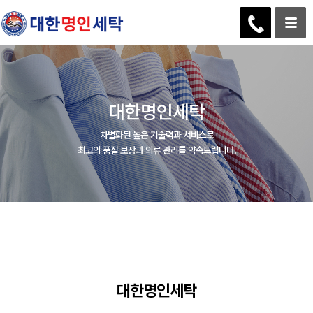
대한명인세탁
차별화된 높은 기술력과 서비스로
최고의 품질 보장과 의류 관리를 약속드립니다.
대한명인세탁