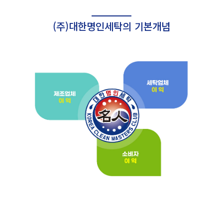
(주)대한명인세탁의 기본개념