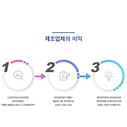
제조업체의 이익